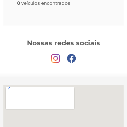
0
veículos encontrados
Nossas redes sociais