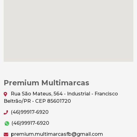
Premium Multimarcas
Rua São Mateus, 564 - Industrial - Francisco
Beltrão/PR - CEP 85601720
(46)99917-6920
(46)99917-6920
premium.multimarcasfb@gmail.com