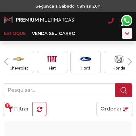
Segunda a Sábado: 08h às 20h
ESTOQUE
VENDA SEU CARRO
Chevrolet
Fiat
Ford
Honda
1
Filtrar
Ordenar